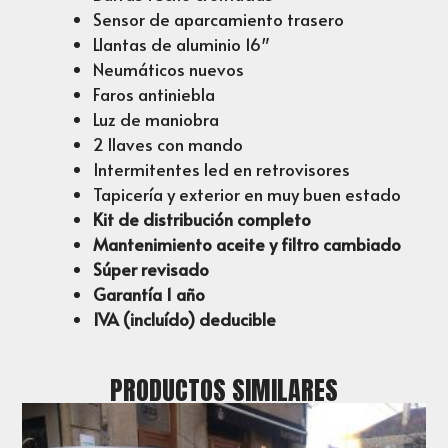
Sensor de aparcamiento trasero
Llantas de aluminio 16″
Neumáticos nuevos
Faros antiniebla
Luz de maniobra
2 llaves con mando
Intermitentes led en retrovisores
Tapicería y exterior en muy buen estado
Kit de distribución completo
Mantenimiento aceite y filtro cambiado
Súper revisado
Garantía 1 año
IVA (incluído) deducible
PRODUCTOS SIMILARES