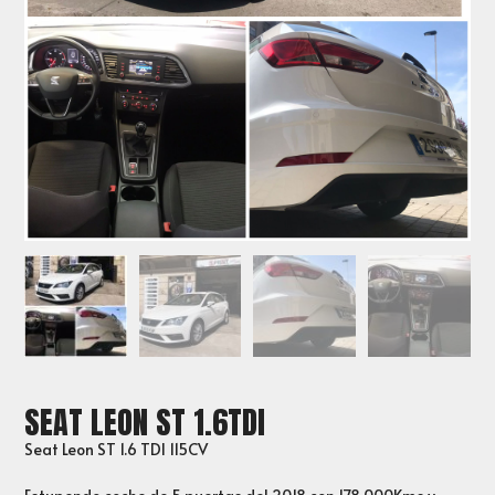
SEAT LEON ST 1.6TDI
Seat Leon ST 1.6 TDI 115CV