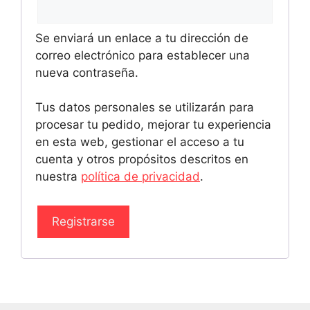
Se enviará un enlace a tu dirección de
correo electrónico para establecer una
nueva contraseña.
Tus datos personales se utilizarán para
procesar tu pedido, mejorar tu experiencia
en esta web, gestionar el acceso a tu
cuenta y otros propósitos descritos en
nuestra
política de privacidad
.
Registrarse