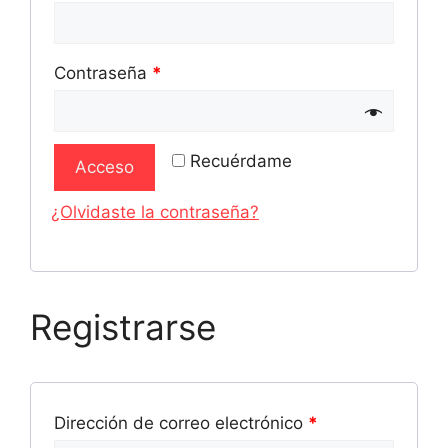
Contraseña
*
Recuérdame
Acceso
¿Olvidaste la contraseña?
Registrarse
Dirección de correo electrónico
*