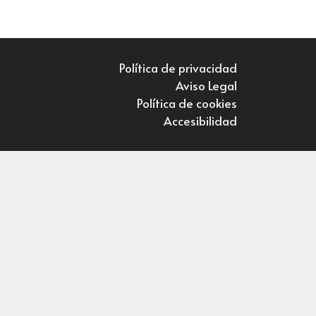
Política de privacidad
Aviso Legal
Política de cookies
Accesibilidad